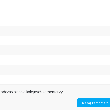
odczas pisania kolejnych komentarzy.