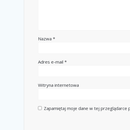
Nazwa
*
Adres e-mail
*
Witryna internetowa
Zapamiętaj moje dane w tej przeglądarce p