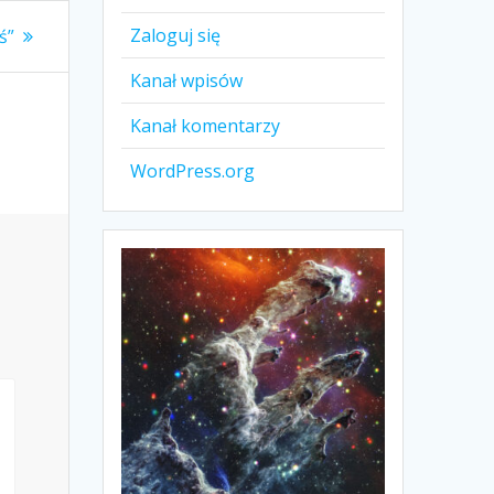
Zaloguj się
ś”
Kanał wpisów
Kanał komentarzy
WordPress.org