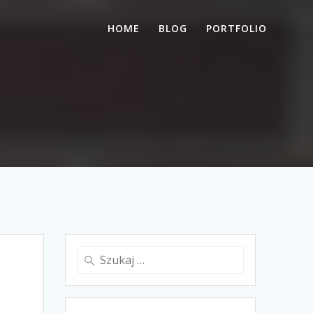
HOME
BLOG
PORTFOLIO
Szukaj: