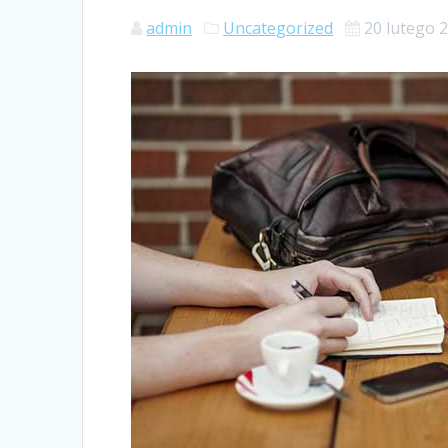
admin
Uncategorized
20 lutego 