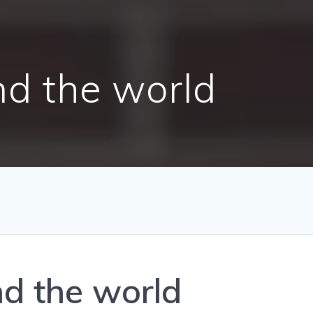
nd the world
d the world