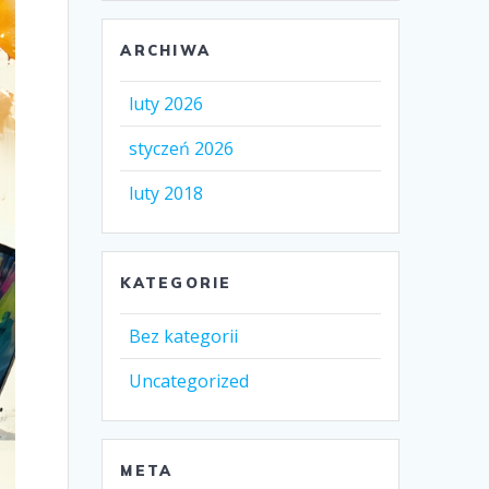
ARCHIWA
luty 2026
styczeń 2026
luty 2018
KATEGORIE
Bez kategorii
Uncategorized
META